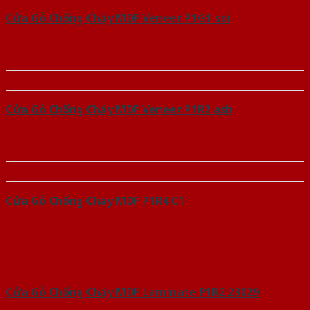
Cửa Gỗ Chống Cháy MDF Veneer P1G1 soi
Cửa Gỗ Chống Cháy MDF Veneer P1R2 ash
Cửa Gỗ Chống Cháy MDF P1R4 C1
Cửa Gỗ Chống Cháy MDF Laminate P1R2 23029