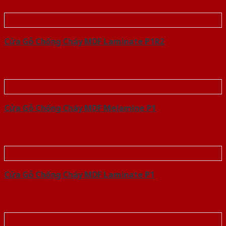
Cửa Gỗ Chống Cháy MDF Laminate P1R2
Cửa Gỗ Chống Cháy MDF Melamine P1
Cửa Gỗ Chống Cháy MDF Laminate P1