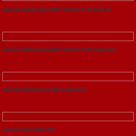
Cửa Gỗ Chống Cháy MDF Veneer P1R4 Cam xe
Cửa Gỗ Chống Cháy MDF Veneer P1R5 xoan dao
Cửa Gỗ Chống Cháy MDF Laminate
Cửa Gỗ Hàn Quốc 019