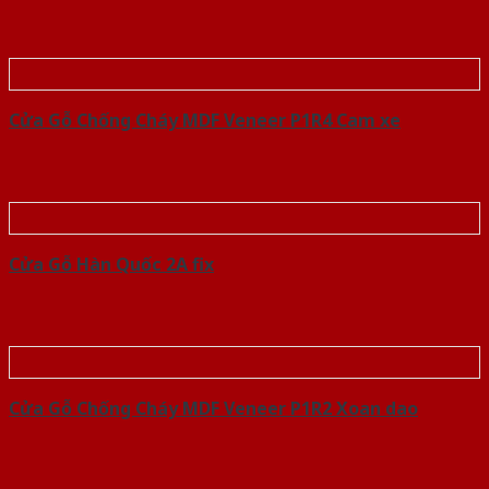
Cửa Gỗ Chống Cháy MDF Veneer P1R4 Cam xe
Cửa Gỗ Hàn Quốc 2A fix
Cửa Gỗ Chống Cháy MDF Veneer P1R2 Xoan dao