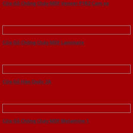
Cửa Gỗ Chống Cháy MDF Veneer P1R2 Cam xe
Cửa Gỗ Chống Cháy MDF Laminate
Cửa Gỗ Hàn Quốc 2A
Cửa Gỗ Chống Cháy MDF Melamine 1