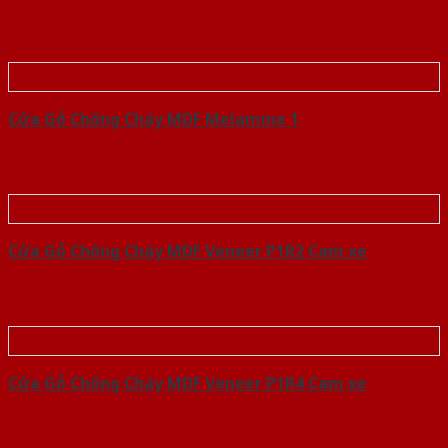
Cửa Gỗ Chống Cháy MDF Melamine 1
Cửa Gỗ Chống Cháy MDF Veneer P1R2 Cam xe
Cửa Gỗ Chống Cháy MDF Veneer P1R4 Cam xe