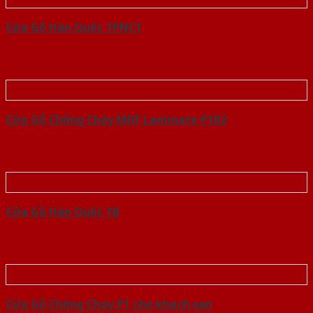
Cửa Gỗ Hàn Quốc 1PNC1
Cửa Gỗ Chống Cháy MDF Laminate P1R2
Cửa Gỗ Hàn Quốc 1B
Cửa Gỗ Chống Cháy P1 cho khach san