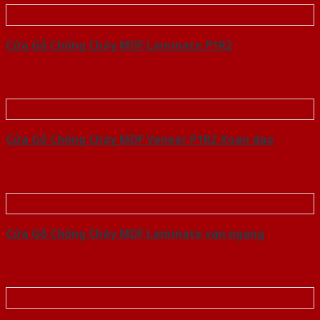
Cửa Gỗ Chống Cháy MDF Laminate P1R2
Cửa Gỗ Chống Cháy MDF Veneer P1R2 Xoan dao
Cửa Gỗ Chống Cháy MDF Laminate van ngang