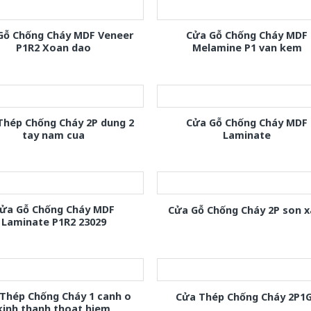
Gỗ Chống Cháy MDF Veneer
Cửa Gỗ Chống Cháy MDF
P1R2 Xoan dao
Melamine P1 van kem
Thép Chống Cháy 2P dung 2
Cửa Gỗ Chống Cháy MDF
tay nam cua
Laminate
ửa Gỗ Chống Cháy MDF
Cửa Gỗ Chống Cháy 2P son 
Laminate P1R2 23029
Thép Chống Cháy 1 canh o
Cửa Thép Chống Cháy 2P1
kinh thanh thoat hiem