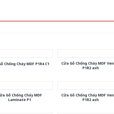
Cửa Gỗ Chống Cháy MDF Ven
Gỗ Chống Cháy MDF P1R4 C1
P1R2 ash
ửa Gỗ Chống Cháy MDF
Cửa Gỗ Chống Cháy MDF Ven
Laminate P1
P1R2 ash