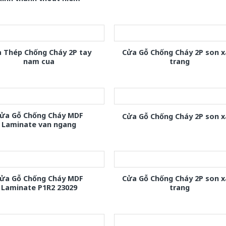
 Thép Chống Cháy 2P tay
Cửa Gỗ Chống Cháy 2P son 
nam cua
trang
ửa Gỗ Chống Cháy MDF
Cửa Gỗ Chống Cháy 2P son 
Laminate van ngang
ửa Gỗ Chống Cháy MDF
Cửa Gỗ Chống Cháy 2P son 
Laminate P1R2 23029
trang