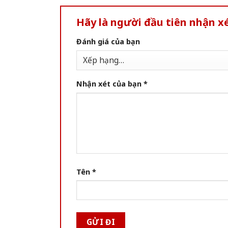
Hãy là người đầu tiên nhận xé
Đánh giá của bạn
Nhận xét của bạn
*
Tên
*