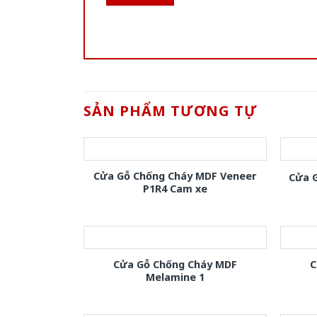
SẢN PHẨM TƯƠNG TỰ
Cửa Gỗ Chống Cháy MDF Veneer
Cửa 
P1R4 Cam xe
Cửa Gỗ Chống Cháy MDF
C
Melamine 1