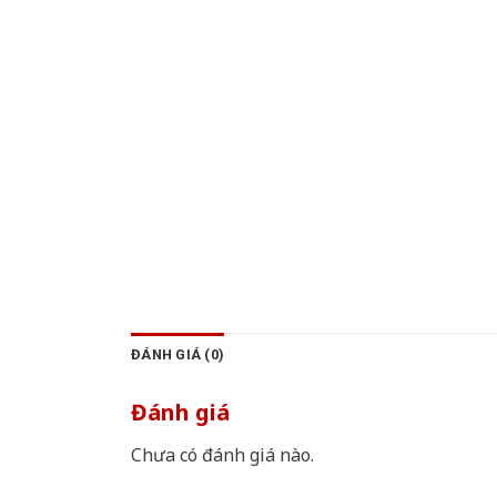
ĐÁNH GIÁ (0)
Đánh giá
Chưa có đánh giá nào.