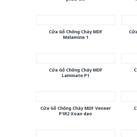
Cửa Gỗ Chống Cháy MDF
Cửa
Melamine 1
Cửa Gỗ Chống Cháy MDF
C
Laminate P1
Cửa Gỗ Chống Cháy MDF Veneer
C
P1R2 Xoan dao